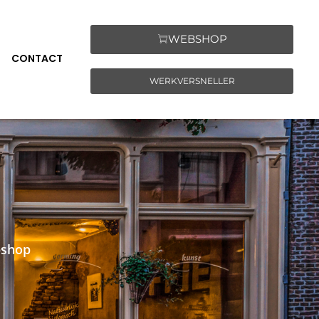
WEBSHOP
CONTACT
WERKVERSNELLER
bshop