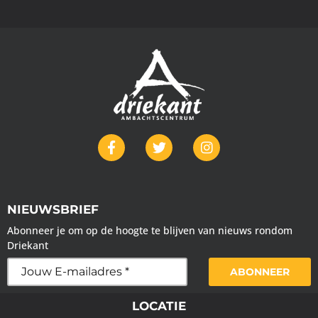
NIEUWSBRIEF
Abonneer je om op de hoogte te blijven van nieuws rondom
Driekant
ABONNEER
LOCATIE