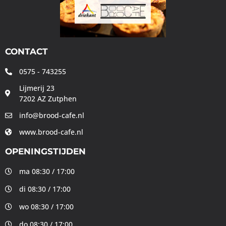
CONTACT
0575 - 743255
Lijmerij 23
7202 AZ Zutphen
info@brood-cafe.nl
www.brood-cafe.nl
OPENINGSTIJDEN
ma 08:30 / 17:00
di 08:30 / 17:00
wo 08:30 / 17:00
do 08:30 / 17:00