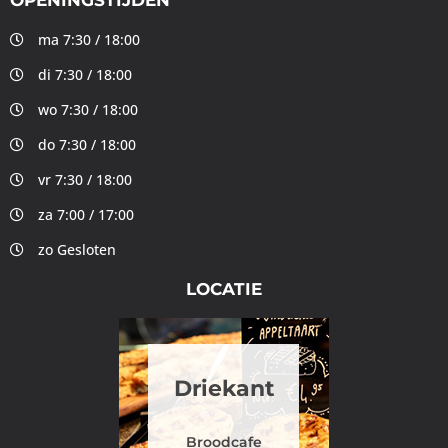
OPENINGSTIJDEN
ma 7:30 / 18:00
di 7:30 / 18:00
wo 7:30 / 18:00
do 7:30 / 18:00
vr 7:30 / 18:00
za 7:00 / 17:00
zo Gesloten
LOCATIE
Driekant
Broodcafe