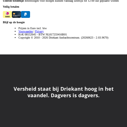
Versheid staat bij Driekant hoog in het
vaandel. Dagvers is dagvers.